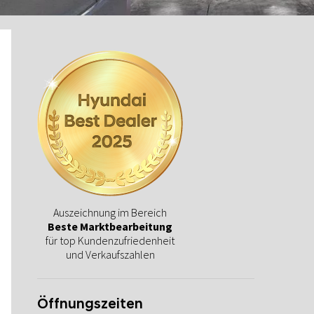
Auszeichnung im Bereich
Beste Marktbearbeitung
für top Kundenzufriedenheit
und Verkaufszahlen
Öffnungszeiten