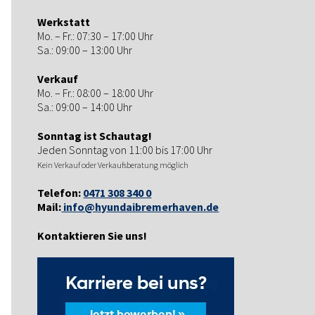
Werkstatt
Mo. – Fr.: 07:30 – 17:00 Uhr
Sa.: 09:00 – 13:00 Uhr
Verkauf
Mo. – Fr.: 08:00 – 18:00 Uhr
Sa.: 09:00 – 14:00 Uhr
Sonntag ist Schautag!
Jeden Sonntag von 11:00 bis 17:00 Uhr
Kein Verkauf oder Verkaufsberatung möglich
Telefon:
0471 308 340 0
Mail:
info@hyundaibremerhaven.de
Kontaktieren Sie uns!