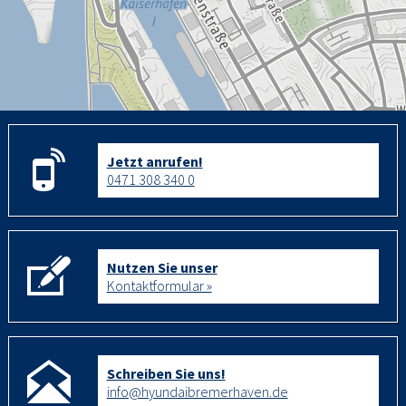
Jetzt anrufen!
0471 308 340 0
Nutzen Sie unser
Kontaktformular »
Schreiben Sie uns!
info@hyundaibremerhaven.de