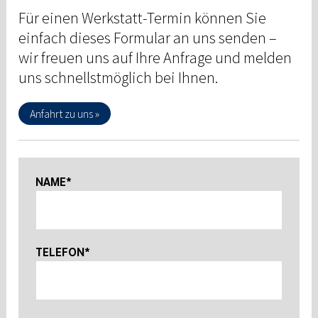
Für einen Werkstatt-Termin können Sie
einfach dieses Formular an uns senden –
wir freuen uns auf Ihre Anfrage und melden
uns schnellstmöglich bei Ihnen.
Anfahrt zu uns »
NAME*
TELEFON*