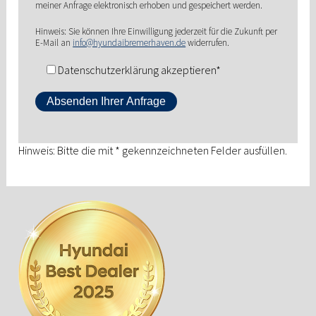
meiner Anfrage elektronisch erhoben und gespeichert werden.
Hinweis: Sie können Ihre Einwilligung jederzeit für die Zukunft per
E-Mail an
info@hyundaibremerhaven.de
widerrufen.
Datenschutzerklärung akzeptieren*
Hinweis: Bitte die mit * gekennzeichneten Felder ausfüllen.