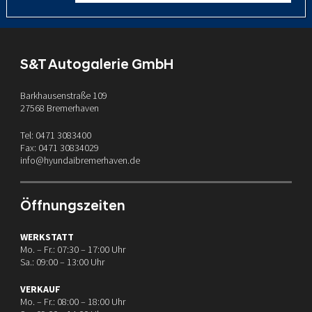
S&T Autogalerie GmbH
Barkhausenstraße 109
27568 Bremerhaven
Tel: 0471 3083400
Fax: 0471 30834029
info@hyundaibremerhaven.de
Öffnungszeiten
WERKSTATT
Mo. – Fr.: 07:30 – 17:00 Uhr
Sa.: 09:00 – 13:00 Uhr
VERKAUF
Mo. – Fr.: 08:00 – 18:00 Uhr