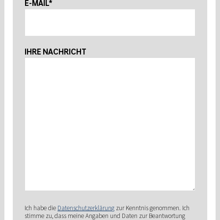
E-MAIL*
IHRE NACHRICHT
Ich habe die
Datenschutzerklärung
zur Kenntnis genommen. Ich
stimme zu, dass meine Angaben und Daten zur Beantwortung