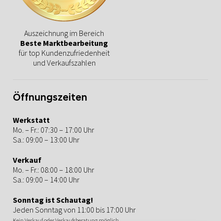
Auszeichnung im Bereich
Beste Marktbearbeitung
für top Kundenzufriedenheit
und Verkaufszahlen
Öffnungszeiten
Werkstatt
Mo. – Fr.: 07:30 – 17:00 Uhr
Sa.: 09:00 – 13:00 Uhr
Verkauf
Mo. – Fr.: 08:00 – 18:00 Uhr
Sa.: 09:00 – 14:00 Uhr
Sonntag ist Schautag!
Jeden Sonntag von 11:00 bis 17:00 Uhr
Kein Verkauf oder Verkaufsberatung möglich