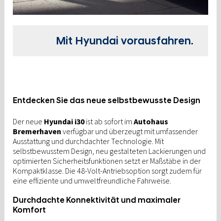
Mit Hyundai vorausfahren.
Entdecken Sie das neue selbstbewusste Design
Der neue
Hyundai i30
ist ab sofort im
Autohaus
Bremerhaven
verfügbar und überzeugt mit umfassender
Ausstattung und durchdachter Technologie. Mit
selbstbewusstem Design, neu gestalteten Lackierungen und
optimierten Sicherheitsfunktionen setzt er Maßstäbe in der
Kompaktklasse. Die 48-Volt-Antriebsoption sorgt zudem für
eine effiziente und umweltfreundliche Fahrweise.
Durchdachte Konnektivität und maximaler
Komfort