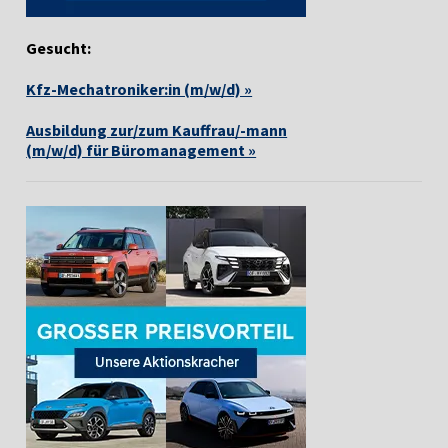
Gesucht:
Kfz-Mechatroniker:in (m/w/d) »
Ausbildung zur/zum Kauffrau/-mann
(m/w/d) für Büromanagement »