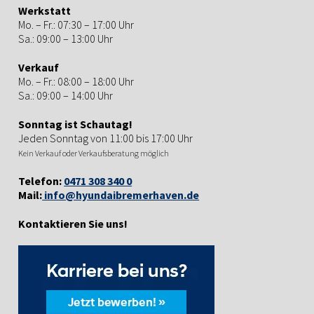
Werkstatt
Mo. – Fr.: 07:30 – 17:00 Uhr
Sa.: 09:00 – 13:00 Uhr
Verkauf
Mo. – Fr.: 08:00 – 18:00 Uhr
Sa.: 09:00 – 14:00 Uhr
Sonntag ist Schautag!
Jeden Sonntag von 11:00 bis 17:00 Uhr
Kein Verkauf oder Verkaufsberatung möglich
Telefon:
0471 308 340 0
Mail:
info@hyundaibremerhaven.de
Kontaktieren Sie uns!