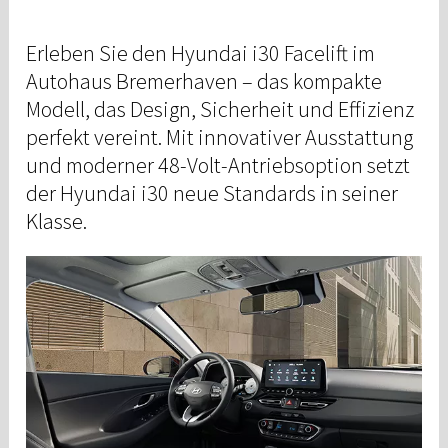
Erleben Sie den Hyundai i30 Facelift im
Autohaus Bremerhaven – das kompakte
Modell, das Design, Sicherheit und Effizienz
perfekt vereint. Mit innovativer Ausstattung
und moderner 48-Volt-Antriebsoption setzt
der Hyundai i30 neue Standards in seiner
Klasse.