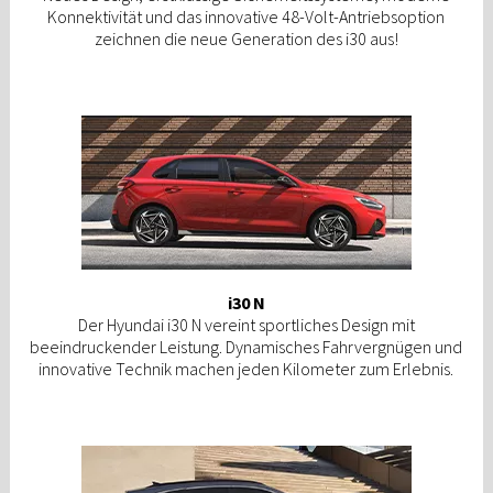
Konnektivität und das innovative 48-Volt-Antriebsoption
zeichnen die neue Generation des i30 aus!
i30 N
Der Hyundai i30 N vereint sportliches Design mit
beeindruckender Leistung. Dynamisches Fahrvergnügen und
innovative Technik machen jeden Kilometer zum Erlebnis.