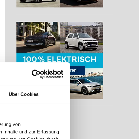
Über Cookies
erung von
 Inhalte und zur Erfassung