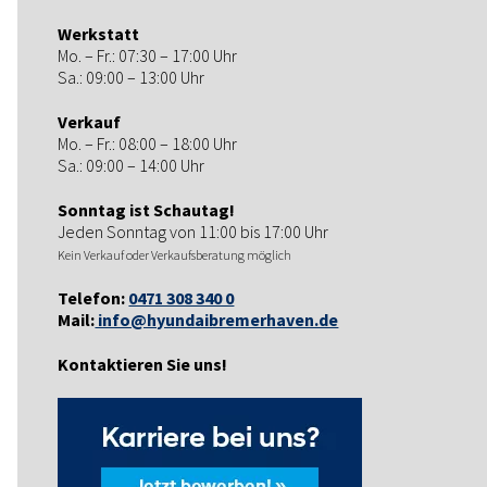
Werkstatt
Mo. – Fr.: 07:30 – 17:00 Uhr
Sa.: 09:00 – 13:00 Uhr
Verkauf
Mo. – Fr.: 08:00 – 18:00 Uhr
Sa.: 09:00 – 14:00 Uhr
Sonntag ist Schautag!
Jeden Sonntag von 11:00 bis 17:00 Uhr
Kein Verkauf oder Verkaufsberatung möglich
Telefon:
0471 308 340 0
Mail:
info@hyundaibremerhaven.de
Kontaktieren Sie uns!