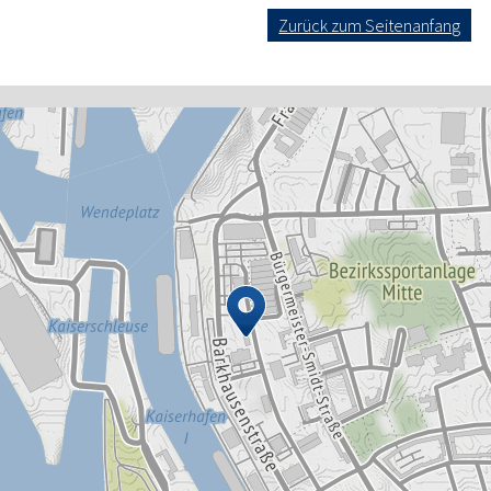
Zurück zum Seitenanfang