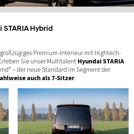
i
STARIA Hybrid
 großzügiges Premium-Interieur mit Hightech-
Erleben Sie unser Multitalent
Hyundai STARIA
rend“ – der neue Standard im Segment der
ahlweise auch als 7-Sitzer
.