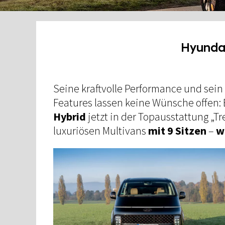
Hyunda
Seine kraftvolle Performance und sein
Features lassen keine Wünsche offen: 
Hybrid
jetzt in der Topausstattung „T
luxuriösen Multivans
mit 9 Sitzen
–
w