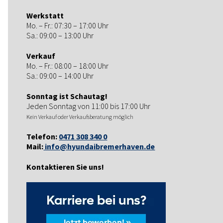
Werkstatt
Mo. – Fr.: 07:30 – 17:00 Uhr
Sa.: 09:00 – 13:00 Uhr
Verkauf
Mo. – Fr.: 08:00 – 18:00 Uhr
Sa.: 09:00 – 14:00 Uhr
Sonntag ist Schautag!
Jeden Sonntag von 11:00 bis 17:00 Uhr
Kein Verkauf oder Verkaufsberatung möglich
Telefon:
0471 308 340 0
Mail:
info@hyundaibremerhaven.de
Kontaktieren Sie uns!