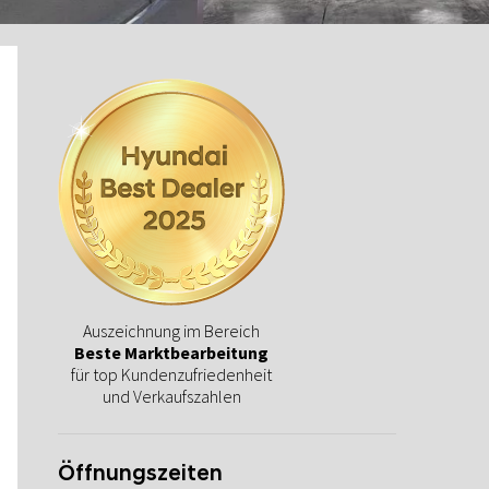
Auszeichnung im Bereich
Beste Marktbearbeitung
für top Kundenzufriedenheit
und Verkaufszahlen
Öffnungszeiten