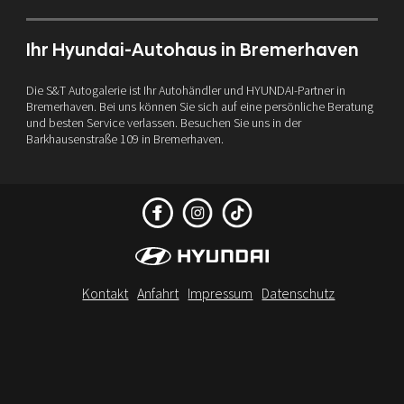
Ihr Hyundai-Autohaus in Bremerhaven
Die S&T Autogalerie ist Ihr Autohändler und HYUNDAI-Partner in
Bremerhaven. Bei uns können Sie sich auf eine persönliche Beratung
und besten Service verlassen. Besuchen Sie uns in der
Barkhausenstraße 109 in Bremerhaven.
Kontakt
Anfahrt
Impressum
Datenschutz