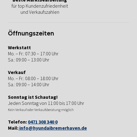
für top Kundenzufriedenheit
und Verkaufszahlen
Öffnungszeiten
Werkstatt
Mo. – Fr.: 07:30 – 17:00 Uhr
Sa.: 09:00 – 13:00 Uhr
Verkauf
Mo. – Fr.: 08:00 – 18:00 Uhr
Sa.: 09:00 – 14:00 Uhr
Sonntag ist Schautag!
Jeden Sonntag von 11:00 bis 17:00 Uhr
Kein Verkauf oder Verkaufsberatung möglich
Telefon:
0471 308 340 0
Mail:
info@hyundaibremerhaven.de