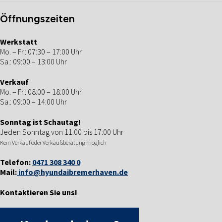
Öffnungszeiten
Werkstatt
Mo. – Fr.: 07:30 – 17:00 Uhr
Sa.: 09:00 – 13:00 Uhr
Verkauf
Mo. – Fr.: 08:00 – 18:00 Uhr
Sa.: 09:00 – 14:00 Uhr
Sonntag ist Schautag!
Jeden Sonntag von 11:00 bis 17:00 Uhr
Kein Verkauf oder Verkaufsberatung möglich
Telefon:
0471 308 340 0
Mail:
info@hyundaibremerhaven.de
Kontaktieren Sie uns!