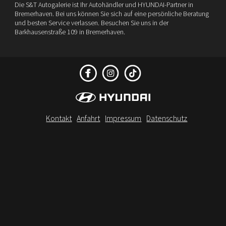
Die S&T Autogalerie ist Ihr Autohändler und HYUNDAI-Partner in
Bremerhaven. Bei uns können Sie sich auf eine persönliche Beratung
und besten Service verlassen. Besuchen Sie uns in der
Barkhausenstraße 109 in Bremerhaven.
Kontakt
Anfahrt
Impressum
Datenschutz