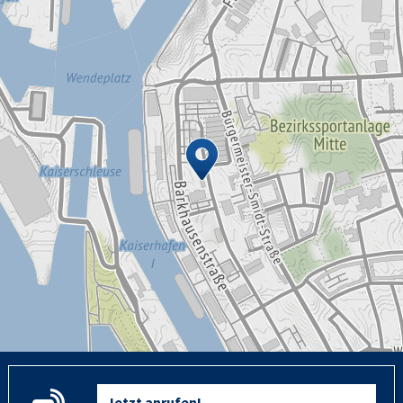
Jetzt anrufen!