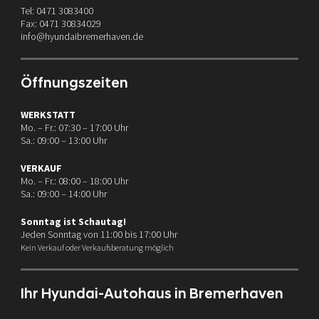
Tel: 0471 3083400
Fax: 0471 30834029
info@hyundaibremerhaven.de
Öffnungszeiten
WERKSTATT
Mo. – Fr.: 07:30 – 17:00 Uhr
Sa.: 09:00 – 13:00 Uhr
VERKAUF
Mo. – Fr.: 08:00 – 18:00 Uhr
Sa.: 09:00 – 14:00 Uhr
Sonntag ist Schautag!
Jeden Sonntag von 11:00 bis 17:00 Uhr
Kein Verkauf oder Verkaufsberatung möglich
Ihr Hyundai-Autohaus in Bremerhaven