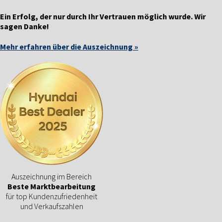
Ein Erfolg, der nur durch Ihr Vertrauen möglich wurde. Wir
sagen Danke!
Mehr erfahren über die Auszeichnung »
Auszeichnung im Bereich
Beste Marktbearbeitung
für top Kundenzufriedenheit
und Verkaufszahlen