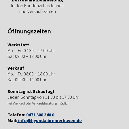
für top Kundenzufriedenheit
und Verkaufszahlen
Öffnungszeiten
Werkstatt
Mo. – Fr.: 07:30 – 17:00 Uhr
Sa.: 09:00 – 13:00 Uhr
Verkauf
Mo. – Fr.: 08:00 – 18:00 Uhr
Sa.: 09:00 – 14:00 Uhr
Sonntag ist Schautag!
Jeden Sonntag von 11:00 bis 17:00 Uhr
Kein Verkauf oder Verkaufsberatung möglich
Telefon:
0471 308 340 0
Mail:
info@hyundaibremerhaven.de