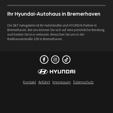
Ihr Hyundai-Autohaus in Bremerhaven
Die S&T Autogalerie ist Ihr Autohändler und HYUNDAI-Partner in
Bremerhaven. Bei uns können Sie sich auf eine persönliche Beratung
und besten Service verlassen. Besuchen Sie uns in der
Barkhausenstraße 109 in Bremerhaven.
Kontakt
Anfahrt
Impressum
Datenschutz