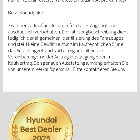
Bose Soundpaket
Zwischenverkauf und Irrtümer für dieses Angebot sind
ausdrücklich vorbehalten. Die Fahrzeugbeschreibung dient
lediglich der allgemeinen Identifizierung des Fahrzeuges
und stellt keine Gewährleistung im kaufrechtlichen Sinne
dar. Ausschlaggebend sind einzig und allein die
Vereinbarungen in der Auftragsbestätigung oder im
Kaufvertrag. Den genauen Ausstattungsumfang erhalten Sie
von unserem Verkaufspersonal. Bitte kontaktieren Sie uns.