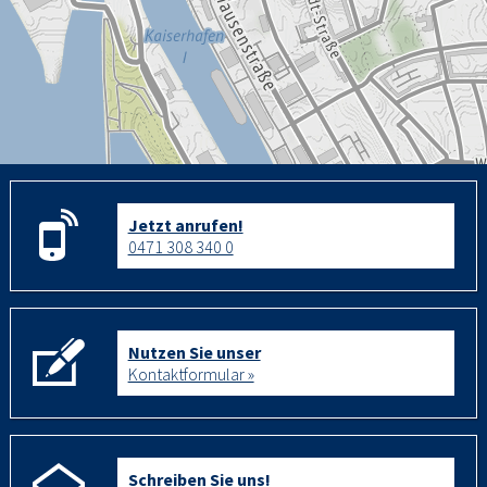
Jetzt anrufen!
0471 308 340 0
Nutzen Sie unser
Kontaktformular »
Schreiben Sie uns!