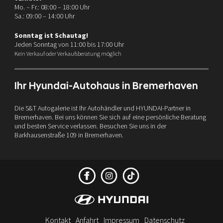
Mo. – Fr.: 08:00 – 18:00 Uhr
Sa.: 09:00 – 14:00 Uhr
Sonntag ist Schautag!
Jeden Sonntag von 11:00 bis 17:00 Uhr
Kein Verkauf oder Verkaufsberatung möglich
Ihr Hyundai-Autohaus in Bremerhaven
Die S&T Autogalerie ist Ihr Autohändler und HYUNDAI-Partner in
Bremerhaven. Bei uns können Sie sich auf eine persönliche Beratung
und besten Service verlassen. Besuchen Sie uns in der
Barkhausenstraße 109 in Bremerhaven.
Kontakt
Anfahrt
Impressum
Datenschutz