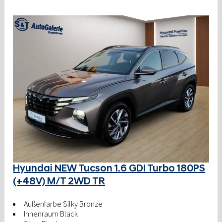
Hyundai NEW Tucson 1.6 GDI Turbo 180PS
(+48V) M/T 2WD TR
Außenfarbe Silky Bronze
Innenraum Black