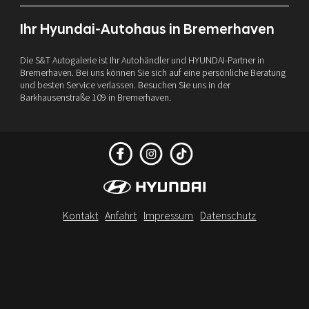
Ihr Hyundai-Autohaus in Bremerhaven
Die S&T Autogalerie ist Ihr Autohändler und HYUNDAI-Partner in
Bremerhaven. Bei uns können Sie sich auf eine persönliche Beratung
und besten Service verlassen. Besuchen Sie uns in der
Barkhausenstraße 109 in Bremerhaven.
Kontakt
Anfahrt
Impressum
Datenschutz