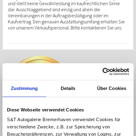
und stellt keine Gewährleistung im kaufrechtlichen Sinne
dar. Ausschlaggebend sind einzig und allein die
Vereinbarungen in der Auftragsbestätigung oder im
Kaufvertrag. Den genauen Ausstattungsumfang erhalten Sie
von unserem Verkaufspersonal. Bitte kontaktieren Sie uns.
Zustimmung
Details
Über Cookies
Diese Webseite verwendet Cookies
S&T Autogalerie Bremerhaven verwendet Cookies für
Auszeichnung im Bereich
verschiedene Zwecke, z.B. zur Speicherung von
Beste Marktbearbeitung
Besucherpräferenzen, zur Verwaltung von Logins, zur