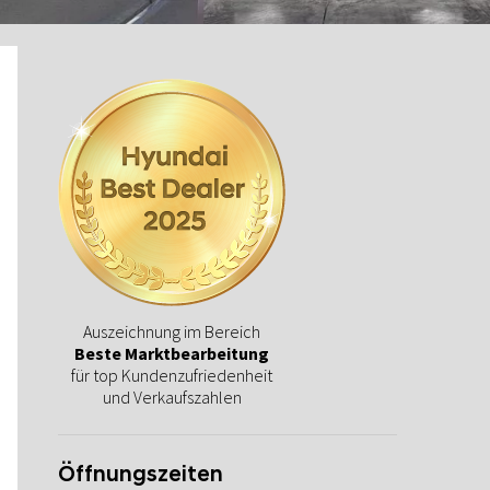
Auszeichnung im Bereich
Beste Marktbearbeitung
für top Kundenzufriedenheit
und Verkaufszahlen
Öffnungszeiten