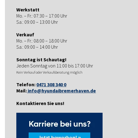
Werkstatt
Mo. – Fr.: 07:30 – 17:00 Uhr
Sa.: 09:00 – 13:00 Uhr
Verkauf
Mo. – Fr.: 08:00 – 18:00 Uhr
Sa.: 09:00 – 14:00 Uhr
Sonntag ist Schautag!
Jeden Sonntag von 11:00 bis 17:00 Uhr
Kein Verkauf oder Verkaufsberatung möglich
Telefon:
0471 308 340 0
Mail:
info@hyundaibremerhaven.de
Kontaktieren Sie uns!