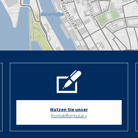
Nutzen Sie unser
Kontaktformular »