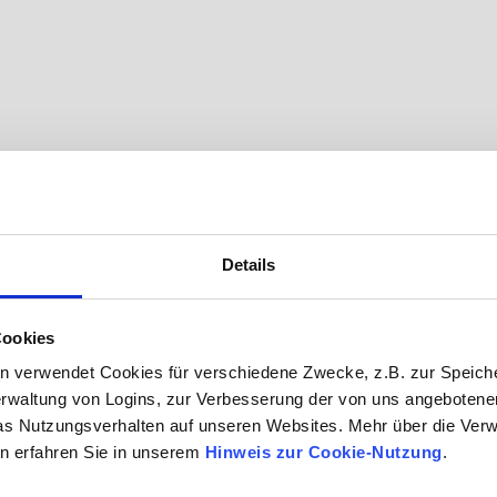
Details
Cookies
n verwendet Cookies für verschiedene Zwecke, z.B. zur Speich
rwaltung von Logins, zur Verbesserung der von uns angebotenen
as Nutzungsverhalten auf unseren Websites. Mehr über die Ve
n erfahren Sie in unserem
Hinweis zur Cookie-Nutzung
.