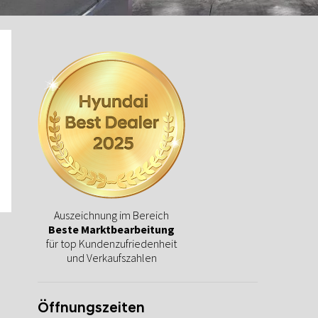
Auszeichnung im Bereich
Beste Marktbearbeitung
für top Kundenzufriedenheit
und Verkaufszahlen
Öffnungszeiten