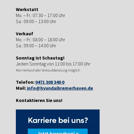
Werkstatt
Mo. – Fr.: 07:30 – 17:00 Uhr
Sa.: 09:00 – 13:00 Uhr
Verkauf
Mo. – Fr.: 08:00 – 18:00 Uhr
Sa.: 09:00 – 14:00 Uhr
Sonntag ist Schautag!
Jeden Sonntag von 11:00 bis 17:00 Uhr
Kein Verkauf oder Verkaufsberatung möglich
Telefon:
0471 308 340 0
Mail:
info@hyundaibremerhaven.de
Kontaktieren Sie uns!