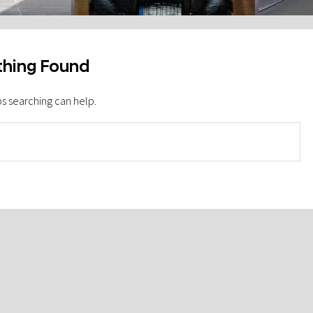
hing Found
ps searching can help.