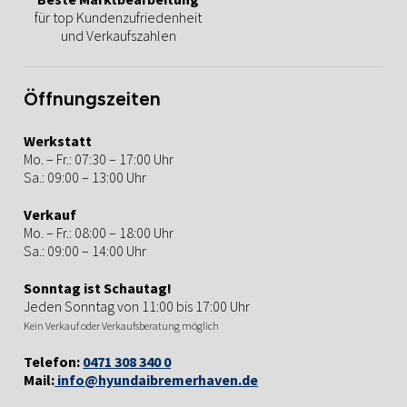
für top Kundenzufriedenheit
und Verkaufszahlen
Öffnungszeiten
Werkstatt
Mo. – Fr.: 07:30 – 17:00 Uhr
Sa.: 09:00 – 13:00 Uhr
Verkauf
Mo. – Fr.: 08:00 – 18:00 Uhr
Sa.: 09:00 – 14:00 Uhr
Sonntag ist Schautag!
Jeden Sonntag von 11:00 bis 17:00 Uhr
Kein Verkauf oder Verkaufsberatung möglich
Telefon:
0471 308 340 0
Mail:
info@hyundaibremerhaven.de