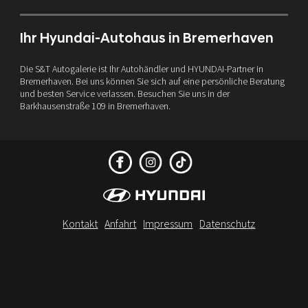
Ihr Hyundai-Autohaus in Bremerhaven
Die S&T Autogalerie ist Ihr Autohändler und HYUNDAI-Partner in
Bremerhaven. Bei uns können Sie sich auf eine persönliche Beratung
und besten Service verlassen. Besuchen Sie uns in der
Barkhausenstraße 109 in Bremerhaven.
Kontakt
Anfahrt
Impressum
Datenschutz