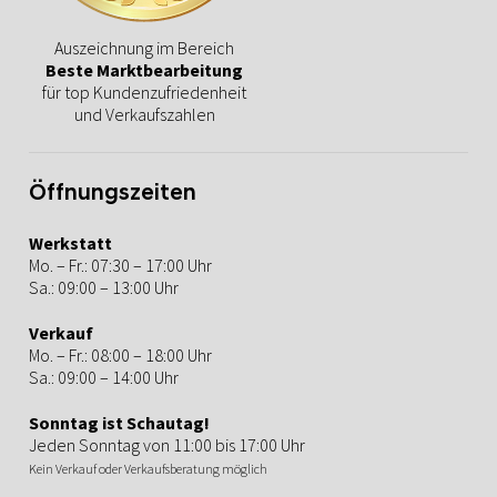
Auszeichnung im Bereich
Beste Marktbearbeitung
für top Kundenzufriedenheit
und Verkaufszahlen
Öffnungszeiten
Werkstatt
Mo. – Fr.: 07:30 – 17:00 Uhr
Sa.: 09:00 – 13:00 Uhr
Verkauf
Mo. – Fr.: 08:00 – 18:00 Uhr
Sa.: 09:00 – 14:00 Uhr
Sonntag ist Schautag!
Jeden Sonntag von 11:00 bis 17:00 Uhr
Kein Verkauf oder Verkaufsberatung möglich