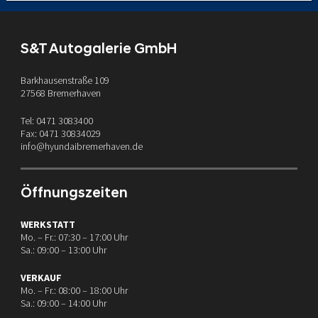
S&T Autogalerie GmbH
Barkhausenstraße 109
27568 Bremerhaven
Tel: 0471 3083400
Fax: 0471 30834029
info@hyundaibremerhaven.de
Öffnungszeiten
WERKSTATT
Mo. – Fr.: 07:30 – 17:00 Uhr
Sa.: 09:00 – 13:00 Uhr
VERKAUF
Mo. – Fr.: 08:00 – 18:00 Uhr
Sa.: 09:00 – 14:00 Uhr