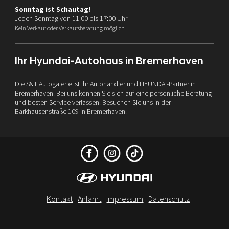
Sonntag ist Schautag!
Jeden Sonntag von 11:00 bis 17:00 Uhr
Kein Verkauf oder Verkaufsberatung möglich
Ihr Hyundai-Autohaus in Bremerhaven
Die S&T Autogalerie ist Ihr Autohändler und HYUNDAI-Partner in
Bremerhaven. Bei uns können Sie sich auf eine persönliche Beratung
und besten Service verlassen. Besuchen Sie uns in der
Barkhausenstraße 109 in Bremerhaven.
Kontakt
Anfahrt
Impressum
Datenschutz