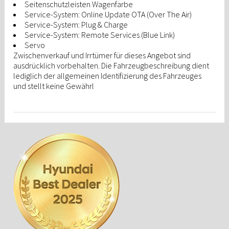
Seitenschutzleisten Wagenfarbe
Service-System: Online Update OTA (Over The Air)
Service-System: Plug & Charge
Service-System: Remote Services (Blue Link)
Servo
Zwischenverkauf und Irrtümer für dieses Angebot sind
ausdrücklich vorbehalten. Die Fahrzeugbeschreibung dient
lediglich der allgemeinen Identifizierung des Fahrzeuges
und stellt keine Gewährl