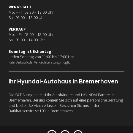
WERKSTATT
Mo. – Fr.: 07:30 – 17:00 Uhr
Sa.: 09:00 – 13:00 Uhr
VERKAUF
Mo. – Fr.: 08:00 – 18:00 Uhr
Sa.: 09:00 – 14:00 Uhr
Sonntag ist Schautag!
Jeden Sonntag von 11:00 bis 17:00 Uhr
Kein Verkauf oder Verkaufsberatung möglich
Ihr Hyundai-Autohaus in Bremerhaven
Die S&T Autogalerie ist Ihr Autohändler und HYUNDAI-Partner in
Bremerhaven. Bei uns können Sie sich auf eine persönliche Beratung
und besten Service verlassen. Besuchen Sie uns in der
Barkhausenstraße 109 in Bremerhaven.