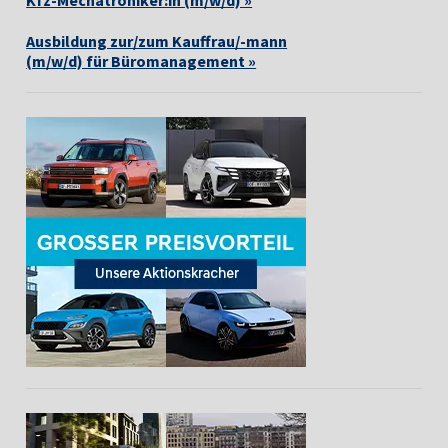
Ausbildung zur/zum Kauffrau/-mann
(m/w/d) für Büromanagement »