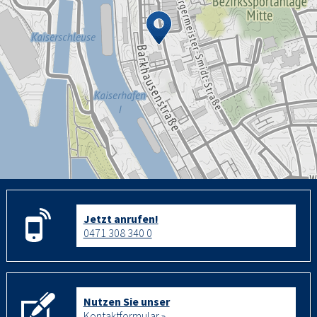
Jetzt anrufen!
0471 308 340 0
Nutzen Sie unser
Kontaktformular »