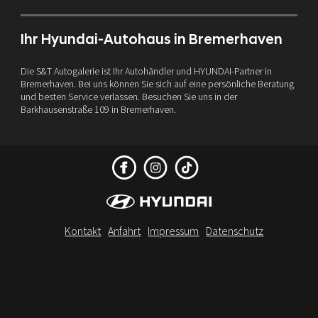
Ihr Hyundai-Autohaus in Bremerhaven
Die S&T Autogalerie ist Ihr Autohändler und HYUNDAI-Partner in
Bremerhaven. Bei uns können Sie sich auf eine persönliche Beratung
und besten Service verlassen. Besuchen Sie uns in der
Barkhausenstraße 109 in Bremerhaven.
Kontakt
Anfahrt
Impressum
Datenschutz