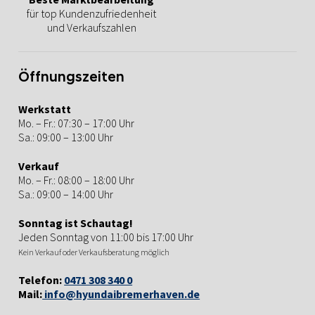
für top Kundenzufriedenheit
und Verkaufszahlen
Öffnungszeiten
Werkstatt
Mo. – Fr.: 07:30 – 17:00 Uhr
Sa.: 09:00 – 13:00 Uhr
Verkauf
Mo. – Fr.: 08:00 – 18:00 Uhr
Sa.: 09:00 – 14:00 Uhr
Sonntag ist Schautag!
Jeden Sonntag von 11:00 bis 17:00 Uhr
Kein Verkauf oder Verkaufsberatung möglich
Telefon:
0471 308 340 0
Mail:
info@hyundaibremerhaven.de