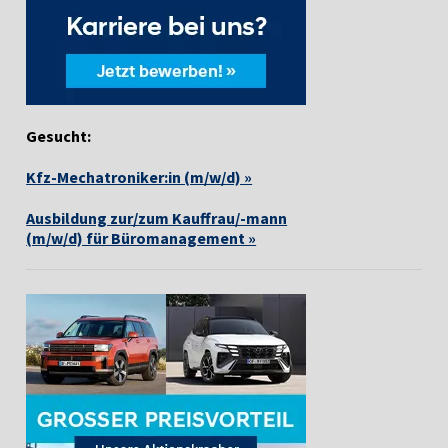
Gesucht:
Kfz-Mechatroniker:in (m/w/d) »
Ausbildung zur/zum Kauffrau/-mann
(m/w/d) für Büromanagement »