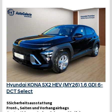
Hyundai KONA SX2 HEV (MY26) 1.6 GDI 6-
DCT Select
SSicherheitsausstattung
Front-, Seiten und Vorhangairbags