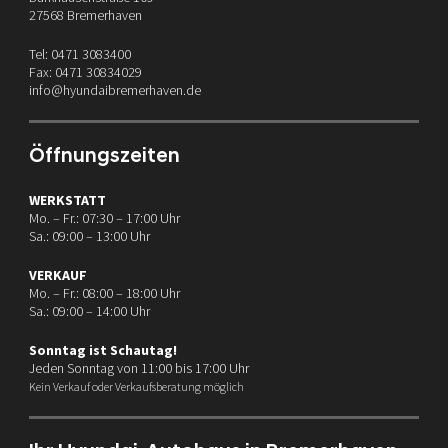
27568 Bremerhaven
Tel: 0471 3083400
Fax: 0471 30834029
info@hyundaibremerhaven.de
Öffnungszeiten
WERKSTATT
Mo. – Fr.: 07:30 – 17:00 Uhr
Sa.: 09:00 – 13:00 Uhr
VERKAUF
Mo. – Fr.: 08:00 – 18:00 Uhr
Sa.: 09:00 – 14:00 Uhr
Sonntag ist Schautag!
Jeden Sonntag von 11:00 bis 17:00 Uhr
Kein Verkauf oder Verkaufsberatung möglich