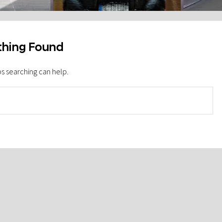
hing Found
ps searching can help.