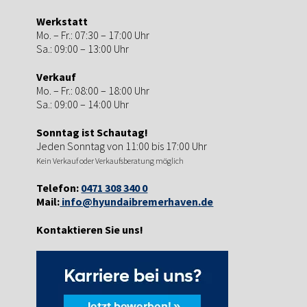
Werkstatt
Mo. – Fr.: 07:30 – 17:00 Uhr
Sa.: 09:00 – 13:00 Uhr
Verkauf
Mo. – Fr.: 08:00 – 18:00 Uhr
Sa.: 09:00 – 14:00 Uhr
Sonntag ist Schautag!
Jeden Sonntag von 11:00 bis 17:00 Uhr
Kein Verkauf oder Verkaufsberatung möglich
Telefon:
0471 308 340 0
Mail:
info@hyundaibremerhaven.de
Kontaktieren Sie uns!