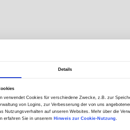
Details
Cookies
n verwendet Cookies für verschiedene Zwecke, z.B. zur Speich
rwaltung von Logins, zur Verbesserung der von uns angebotenen
as Nutzungsverhalten auf unseren Websites. Mehr über die Ve
n erfahren Sie in unserem
Hinweis zur Cookie-Nutzung
.