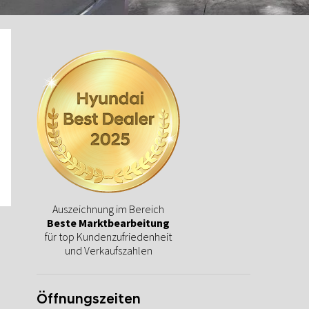
Auszeichnung im Bereich
Beste Marktbearbeitung
für top Kundenzufriedenheit
und Verkaufszahlen
Öffnungszeiten