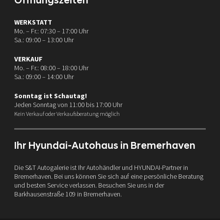
Öffnungszeiten
WERKSTATT
Mo. – Fr.: 07:30 – 17:00 Uhr
Sa.: 09:00 – 13:00 Uhr
VERKAUF
Mo. – Fr.: 08:00 – 18:00 Uhr
Sa.: 09:00 – 14:00 Uhr
Sonntag ist Schautag!
Jeden Sonntag von 11:00 bis 17:00 Uhr
Kein Verkauf oder Verkaufsberatung möglich
Ihr Hyundai-Autohaus in Bremerhaven
Die S&T Autogalerie ist Ihr Autohändler und HYUNDAI-Partner in
Bremerhaven. Bei uns können Sie sich auf eine persönliche Beratung
und besten Service verlassen. Besuchen Sie uns in der
Barkhausenstraße 109 in Bremerhaven.