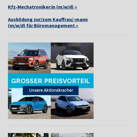
Kfz-Mechatroniker:in (m/w/d) »
Ausbildung zur/zum Kauffrau/-mann
(m/w/d) für Büromanagement »