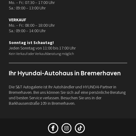
Mo. – Fr.: 07:30 – 17:00 Uhr
Sa.: 09:00 – 13:00 Uhr
VERKAUF
Mo. – Fr.: 08:00 – 18:00 Uhr
Sa.: 09:00 – 14:00 Uhr
Sonntag ist Schautag!
Jeden Sonntag von 11:00 bis 17:00 Uhr
Kein Verkauf oder Verkaufsberatung möglich
Ihr Hyundai-Autohaus in Bremerhaven
Die S&T Autogalerie ist Ihr Autohändler und HYUNDAI-Partner in
Bremerhaven. Bei uns können Sie sich auf eine persönliche Beratung
und besten Service verlassen. Besuchen Sie uns in der
Barkhausenstraße 109 in Bremerhaven.