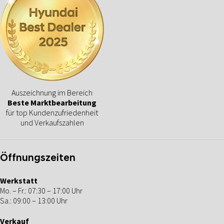
Auszeichnung im Bereich
Beste Marktbearbeitung
für top Kundenzufriedenheit
und Verkaufszahlen
Öffnungszeiten
Werkstatt
Mo. – Fr.: 07:30 – 17:00 Uhr
Sa.: 09:00 – 13:00 Uhr
Verkauf