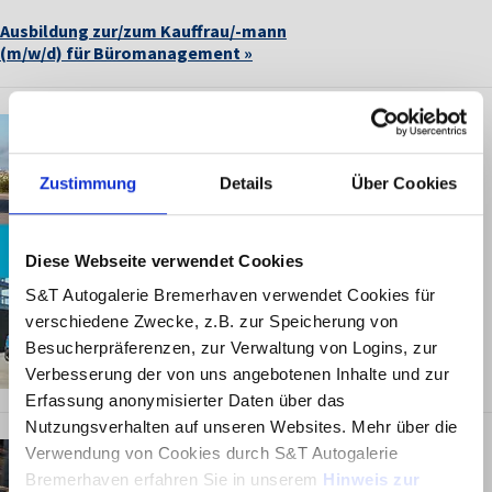
Ausbildung zur/zum Kauffrau/-mann
(m/w/d) für Büromanagement »
Zustimmung
Details
Über Cookies
Diese Webseite verwendet Cookies
S&T Autogalerie Bremerhaven verwendet Cookies für
verschiedene Zwecke, z.B. zur Speicherung von
Besucherpräferenzen, zur Verwaltung von Logins, zur
Verbesserung der von uns angebotenen Inhalte und zur
Erfassung anonymisierter Daten über das
Nutzungsverhalten auf unseren Websites. Mehr über die
Verwendung von Cookies durch S&T Autogalerie
Bremerhaven erfahren Sie in unserem
Hinweis zur