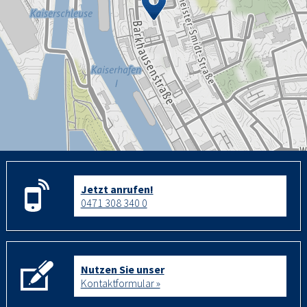
Jetzt anrufen!
0471 308 340 0
Nutzen Sie unser
Kontaktformular »