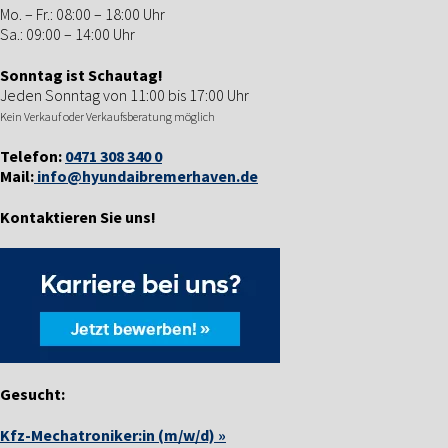
Mo. – Fr.: 08:00 – 18:00 Uhr
Sa.: 09:00 – 14:00 Uhr
Sonntag ist Schautag!
Jeden Sonntag von 11:00 bis 17:00 Uhr
Kein Verkauf oder Verkaufsberatung möglich
Telefon:
0471 308 340 0
Mail:
info@hyundaibremerhaven.de
Kontaktieren Sie uns!
Gesucht:
Kfz-Mechatroniker:in (m/w/d) »