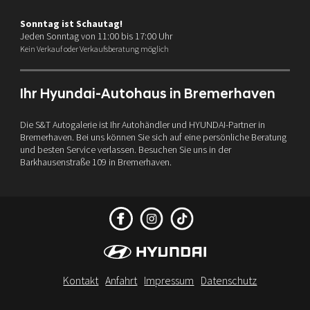
Sonntag ist Schautag!
Jeden Sonntag von 11:00 bis 17:00 Uhr
Kein Verkauf oder Verkaufsberatung möglich
Ihr Hyundai-Autohaus in Bremerhaven
Die S&T Autogalerie ist Ihr Autohändler und HYUNDAI-Partner in
Bremerhaven. Bei uns können Sie sich auf eine persönliche Beratung
und besten Service verlassen. Besuchen Sie uns in der
Barkhausenstraße 109 in Bremerhaven.
Kontakt
Anfahrt
Impressum
Datenschutz