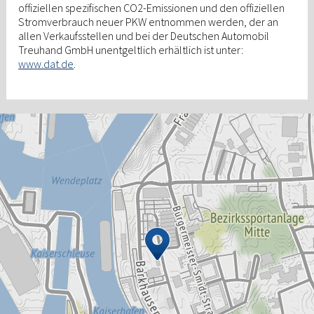
offiziellen spezifischen CO2-Emissionen und den offiziellen
Stromverbrauch neuer PKW entnommen werden, der an
allen Verkaufsstellen und bei der Deutschen Automobil
Treuhand GmbH unentgeltlich erhältlich ist unter:
www.dat.de
.