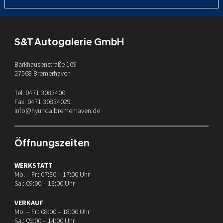
S&T Autogalerie GmbH
Barkhausenstraße 109
27568 Bremerhaven
Tel: 0471 3083400
Fax: 0471 30834029
info@hyundaibremerhaven.de
Öffnungszeiten
WERKSTATT
Mo. – Fr.: 07:30 – 17:00 Uhr
Sa.: 09:00 – 13:00 Uhr
VERKAUF
Mo. – Fr.: 08:00 – 18:00 Uhr
Sa.: 09:00 – 14:00 Uhr