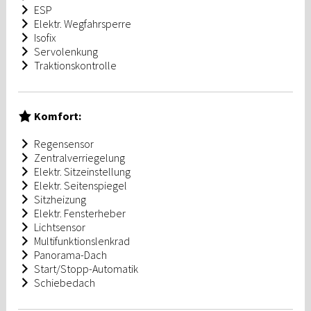
ESP
Elektr. Wegfahrsperre
Isofix
Servolenkung
Traktionskontrolle
Komfort:
Regensensor
Zentralverriegelung
Elektr. Sitzeinstellung
Elektr. Seitenspiegel
Sitzheizung
Elektr. Fensterheber
Lichtsensor
Multifunktionslenkrad
Panorama-Dach
Start/Stopp-Automatik
Schiebedach