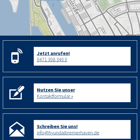
Jetzt anrufen!
0471 308 340 0
Nutzen Sie unser
Kontaktformular »
Schreiben Sie uns!
info@hyundaibremerhaven.de