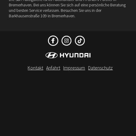
Bremerhaven. Bei uns können Sie sich auf eine persönliche Beratung
und besten Service verlassen. Besuchen Sie uns in der
Barkhausenstraße 109 in Bremerhaven.
Kontakt
Anfahrt
Impressum
Datenschutz