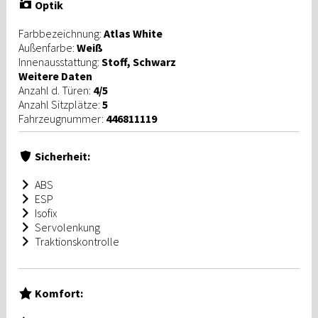
Optik
Farbbezeichnung:
Atlas White
Außenfarbe:
Weiß
Innenausstattung:
Stoff, Schwarz
Weitere Daten
Anzahl d. Türen:
4/5
Anzahl Sitzplätze:
5
Fahrzeugnummer:
446811119
Sicherheit:
ABS
ESP
Isofix
Servolenkung
Traktionskontrolle
Komfort: