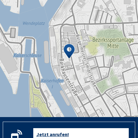
Jetzt anrufen!