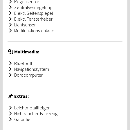
Regensensor
Zentralverriegelung
Elektr. Seitenspiegel
Elektr. Fensterheber
Lichtsensor
Multifunktionslenkrad
Multimedia:
Bluetooth
Navigationssystem
Bordcomputer
Extras:
Leichtmetallfelgen
Nichtraucher-Fahrzeug
Garantie