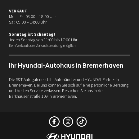
VERKAUF
Mo. – Fr.: 08:00 – 18:00 Uhr
Sa.: 09:00 – 14:00 Uhr
Sonntag ist Schautag!
Jeden Sonntag von 11:00 bis 17:00 Uhr
Kein Verkauf oder Verkaufsberatung möglich
Ihr Hyundai-Autohaus in Bremerhaven
Die S&T Autogalerie ist Ihr Autohändler und HYUNDAI-Partner in
Bremerhaven. Bei uns können Sie sich auf eine persönliche Beratung
und besten Service verlassen. Besuchen Sie uns in der
Barkhausenstraße 109 in Bremerhaven.