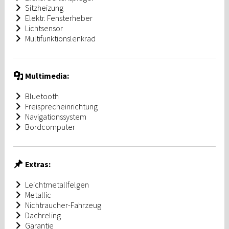
Sitzheizung
Elektr. Fensterheber
Lichtsensor
Multifunktionslenkrad
Multimedia:
Bluetooth
Freisprecheinrichtung
Navigationssystem
Bordcomputer
Extras:
Leichtmetallfelgen
Metallic
Nichtraucher-Fahrzeug
Dachreling
Garantie