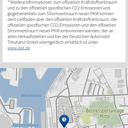
* Weitere Informationen zum offiziellen Kraftstoffverbrauch
und zu den offiziellen spezifischen CO2-Emissionen und
gegebenenfalls zum Stromverbrauch neuer PKW können
dem Leitfaden über den offiziellen Kraftstoffverbrauch, die
offiziellen spezifischen CO2-Emissionen und den offiziellen
Stromverbrauch neuer PKW entnommen werden, der an
allen Verkaufsstellen und bei der Deutschen Automobil
Treuhand GmbH unentgeltlich erhältlich ist unter:
www.dat.de
.