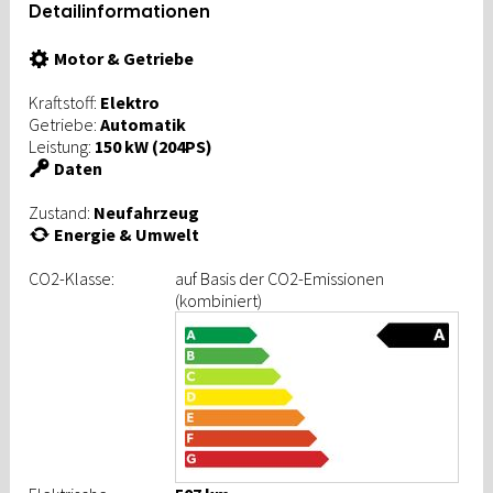
Detailinformationen
Motor & Getriebe
Kraftstoff:
Elektro
Getriebe:
Automatik
Leistung:
150 kW (204PS)
Daten
Zustand:
Neufahrzeug
Energie & Umwelt
CO2-Klasse:
auf Basis der CO2-Emissionen
(kombiniert)