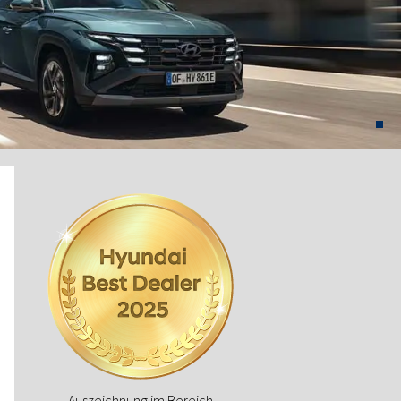
Auszeichnung im Bereich