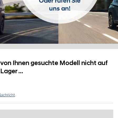
s von Ihnen gesuchte Modell nicht auf
Lager …
Nachricht
.