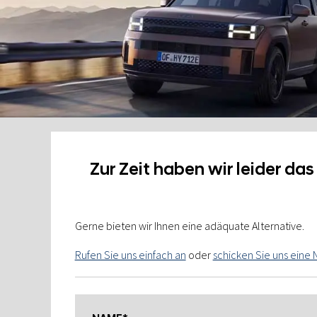
Zur Zeit haben wir leider da
Gerne bieten wir Ihnen eine adäquate Alternative.
Rufen Sie uns einfach an
oder
schicken Sie uns eine 