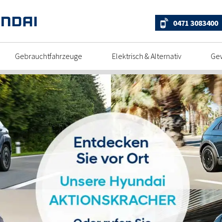
0471 3083400
Gebrauchtfahrzeuge
Elektrisch & Alternativ
Ge