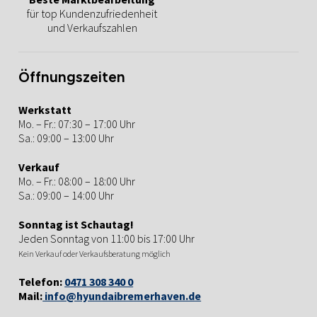
für top Kundenzufriedenheit
und Verkaufszahlen
Öffnungszeiten
Werkstatt
Mo. – Fr.: 07:30 – 17:00 Uhr
Sa.: 09:00 – 13:00 Uhr
Verkauf
Mo. – Fr.: 08:00 – 18:00 Uhr
Sa.: 09:00 – 14:00 Uhr
Sonntag ist Schautag!
Jeden Sonntag von 11:00 bis 17:00 Uhr
Kein Verkauf oder Verkaufsberatung möglich
Telefon:
0471 308 340 0
Mail:
info@hyundaibremerhaven.de