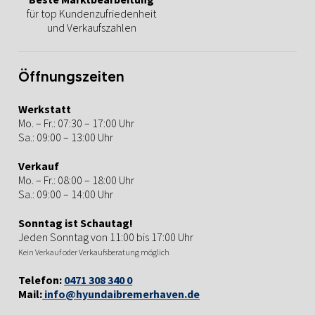
für top Kundenzufriedenheit
und Verkaufszahlen
Öffnungszeiten
Werkstatt
Mo. – Fr.: 07:30 – 17:00 Uhr
Sa.: 09:00 – 13:00 Uhr
Verkauf
Mo. – Fr.: 08:00 – 18:00 Uhr
Sa.: 09:00 – 14:00 Uhr
Sonntag ist Schautag!
Jeden Sonntag von 11:00 bis 17:00 Uhr
Kein Verkauf oder Verkaufsberatung möglich
Telefon:
0471 308 340 0
Mail:
info@hyundaibremerhaven.de