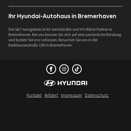
Ihr Hyundai-Autohaus in Bremerhaven
Die S&T Autogalerie ist Ihr Autohändler und HYUNDAI-Partner in
Bremerhaven. Bei uns können Sie sich auf eine persönliche Beratung
und besten Service verlassen. Besuchen Sie uns in der
Barkhausenstraße 109 in Bremerhaven.
Kontakt
Anfahrt
Impressum
Datenschutz