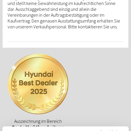
und stellt keine Gewährleistung im kaufrechtlichen Sinne
dar. Ausschlaggebend sind einzig und allein die
Vereinbarungen in der Auftragsbestätigung oder im
Kaufvertrag. Den genauen Ausstattungsumfang erhalten Sie
von unserem Verkaufspersonal. Bitte kontaktieren Sie uns.
Auszeichnung im Bereich
Beste Marktbearbeitung