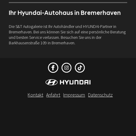
Ihr Hyundai-Autohaus in Bremerhaven
Die S&T Autogalerie ist Ihr Autohändler und HYUNDAI-Partner in
Bremerhaven. Bei uns können Sie sich auf eine persönliche Beratung
und besten Service verlassen. Besuchen Sie uns in der
Barkhausenstraße 109 in Bremerhaven.
Kontakt
Anfahrt
Impressum
Datenschutz