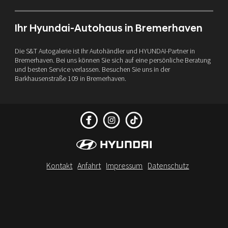
Ihr Hyundai-Autohaus in Bremerhaven
Die S&T Autogalerie ist Ihr Autohändler und HYUNDAI-Partner in
Bremerhaven. Bei uns können Sie sich auf eine persönliche Beratung
und besten Service verlassen. Besuchen Sie uns in der
Barkhausenstraße 109 in Bremerhaven.
Kontakt
Anfahrt
Impressum
Datenschutz