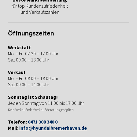
für top Kundenzufriedenheit
und Verkaufszahlen
Öffnungszeiten
Werkstatt
Mo. – Fr.: 07:30 – 17:00 Uhr
Sa.: 09:00 – 13:00 Uhr
Verkauf
Mo. – Fr.: 08:00 – 18:00 Uhr
Sa.: 09:00 – 14:00 Uhr
Sonntag ist Schautag!
Jeden Sonntag von 11:00 bis 17:00 Uhr
Kein Verkauf oder Verkaufsberatung möglich
Telefon:
0471 308 340 0
Mail:
info@hyundaibremerhaven.de