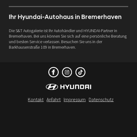
Ihr Hyundai-Autohaus in Bremerhaven
Die S&T Autogalerie ist Ihr Autohändler und HYUNDAI-Partner in
Bremerhaven. Bei uns können Sie sich auf eine persönliche Beratung
und besten Service verlassen. Besuchen Sie uns in der
Barkhausenstraße 109 in Bremerhaven.
Kontakt
Anfahrt
Impressum
Datenschutz