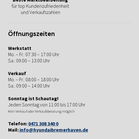
für top Kundenzufriedenheit
und Verkaufszahlen
Öffnungszeiten
Werkstatt
Mo. – Fr.: 07:30 – 17:00 Uhr
Sa.: 09:00 – 13:00 Uhr
Verkauf
Mo. – Fr.: 08:00 – 18:00 Uhr
Sa.: 09:00 – 14:00 Uhr
Sonntag ist Schautag!
Jeden Sonntag von 11:00 bis 17:00 Uhr
Kein Verkauf oder Verkaufsberatung möglich
Telefon:
0471 308 340 0
Mail:
info@hyundaibremerhaven.de