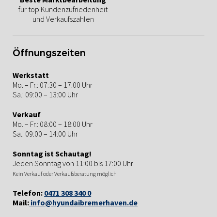
für top Kundenzufriedenheit
und Verkaufszahlen
Öffnungszeiten
Werkstatt
Mo. – Fr.: 07:30 – 17:00 Uhr
Sa.: 09:00 – 13:00 Uhr
Verkauf
Mo. – Fr.: 08:00 – 18:00 Uhr
Sa.: 09:00 – 14:00 Uhr
Sonntag ist Schautag!
Jeden Sonntag von 11:00 bis 17:00 Uhr
Kein Verkauf oder Verkaufsberatung möglich
Telefon:
0471 308 340 0
Mail:
info@hyundaibremerhaven.de