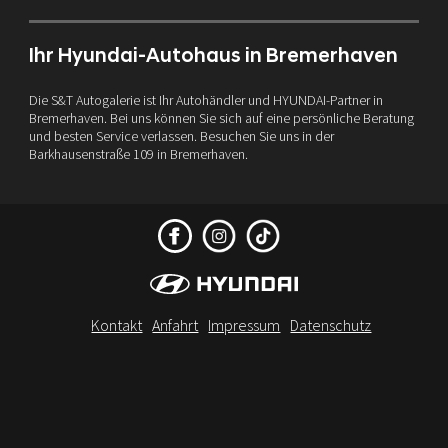
Ihr Hyundai-Autohaus in Bremerhaven
Die S&T Autogalerie ist Ihr Autohändler und HYUNDAI-Partner in
Bremerhaven. Bei uns können Sie sich auf eine persönliche Beratung
und besten Service verlassen. Besuchen Sie uns in der
Barkhausenstraße 109 in Bremerhaven.
Kontakt
Anfahrt
Impressum
Datenschutz