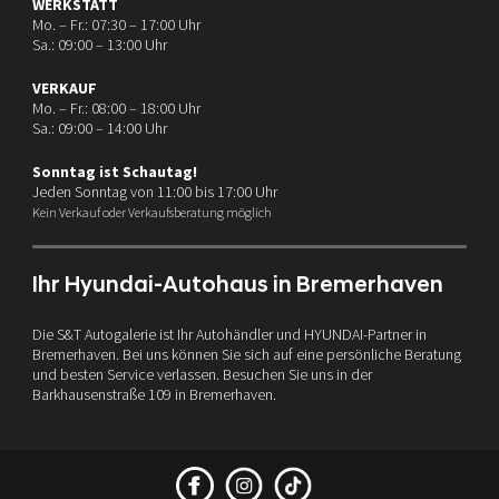
WERKSTATT
Mo. – Fr.: 07:30 – 17:00 Uhr
Sa.: 09:00 – 13:00 Uhr
VERKAUF
Mo. – Fr.: 08:00 – 18:00 Uhr
Sa.: 09:00 – 14:00 Uhr
Sonntag ist Schautag!
Jeden Sonntag von 11:00 bis 17:00 Uhr
Kein Verkauf oder Verkaufsberatung möglich
Ihr Hyundai-Autohaus in Bremerhaven
Die S&T Autogalerie ist Ihr Autohändler und HYUNDAI-Partner in
Bremerhaven. Bei uns können Sie sich auf eine persönliche Beratung
und besten Service verlassen. Besuchen Sie uns in der
Barkhausenstraße 109 in Bremerhaven.