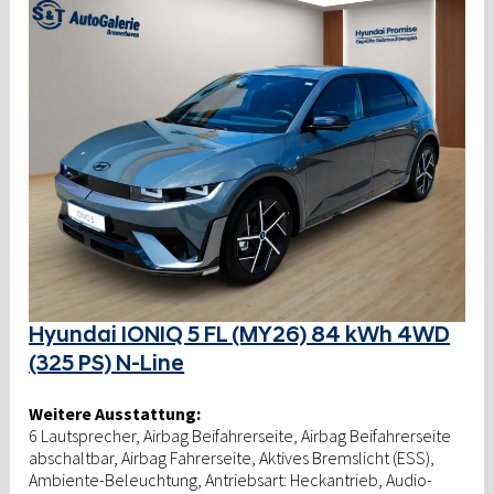
Hyundai IONIQ 5 FL (MY26) 84 kWh 4WD
(325 PS) N-Line
Weitere Ausstattung:
6 Lautsprecher, Airbag Beifahrerseite, Airbag Beifahrerseite
abschaltbar, Airbag Fahrerseite, Aktives Bremslicht (ESS),
Ambiente-Beleuchtung, Antriebsart: Heckantrieb, Audio-