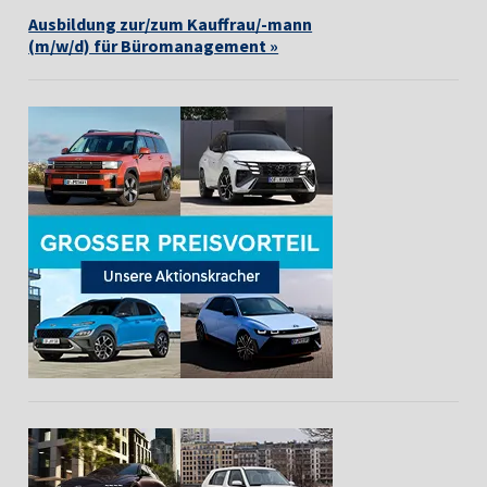
Ausbildung zur/zum Kauffrau/-mann
(m/w/d) für Büromanagement »