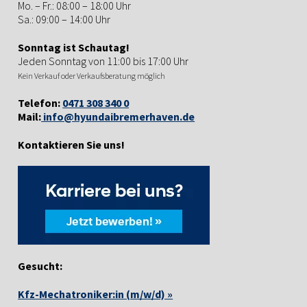
Mo. – Fr.: 08:00 – 18:00 Uhr
Sa.: 09:00 – 14:00 Uhr
Sonntag ist Schautag!
Jeden Sonntag von 11:00 bis 17:00 Uhr
Kein Verkauf oder Verkaufsberatung möglich
Telefon:
0471 308 340 0
Mail:
info@hyundaibremerhaven.de
Kontaktieren Sie uns!
Gesucht:
Kfz-Mechatroniker:in (m/w/d) »