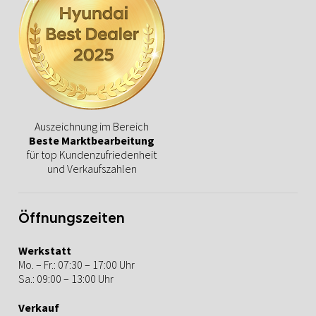
Auszeichnung im Bereich
Beste Marktbearbeitung
für top Kundenzufriedenheit
und Verkaufszahlen
Öffnungszeiten
Werkstatt
Mo. – Fr.: 07:30 – 17:00 Uhr
Sa.: 09:00 – 13:00 Uhr
Verkauf