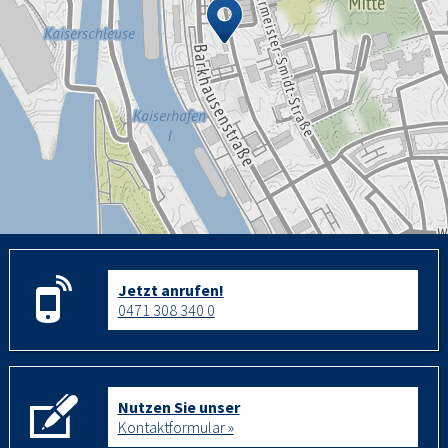
Jetzt anrufen!
0471 308 340 0
Nutzen Sie unser
Kontaktformular »