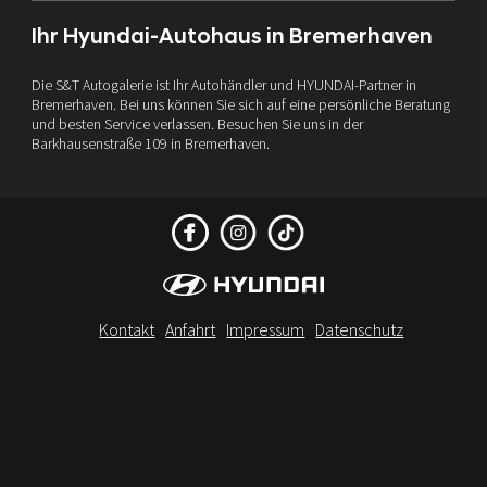
Ihr Hyundai-Autohaus in Bremerhaven
Die S&T Autogalerie ist Ihr Autohändler und HYUNDAI-Partner in
Bremerhaven. Bei uns können Sie sich auf eine persönliche Beratung
und besten Service verlassen. Besuchen Sie uns in der
Barkhausenstraße 109 in Bremerhaven.
Kontakt
Anfahrt
Impressum
Datenschutz