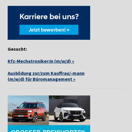
Gesucht:
Kfz-Mechatroniker:in (m/w/d) »
Ausbildung zur/zum Kauffrau/-mann
(m/w/d) für Büromanagement »