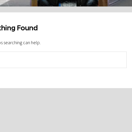
hing Found
ps searching can help.