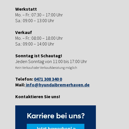
Werkstatt
Mo. – Fr.: 07:30 – 17:00 Uhr
Sa.: 09:00 – 13:00 Uhr
Verkauf
Mo. – Fr.: 08:00 – 18:00 Uhr
Sa.: 09:00 – 14:00 Uhr
Sonntag ist Schautag!
Jeden Sonntag von 11:00 bis 17:00 Uhr
Kein Verkauf oder Verkaufsberatung möglich
Telefon:
0471 308 340 0
Mail:
info@hyundaibremerhaven.de
Kontaktieren Sie uns!