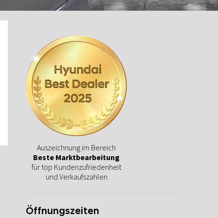
Auszeichnung im Bereich
Beste Marktbearbeitung
für top Kundenzufriedenheit
und Verkaufszahlen
Öffnungszeiten