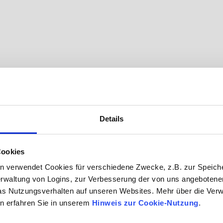
Details
Cookies
n verwendet Cookies für verschiedene Zwecke, z.B. zur Speich
rwaltung von Logins, zur Verbesserung der von uns angebotenen
as Nutzungsverhalten auf unseren Websites. Mehr über die Ve
n erfahren Sie in unserem
Hinweis zur Cookie-Nutzung
.