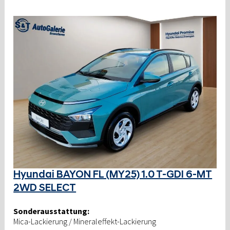
Hyundai BAYON FL (MY25) 1.0 T-GDI 6-MT
2WD SELECT
Sonderausstattung:
Mica-Lackierung / Mineraleffekt-Lackierung