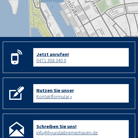
Jetzt anrufen!
0471 308 340 0
Nutzen Sie unser
Kontaktformular »
Schreiben Sie uns!
info@hyundaibremerhaven.de