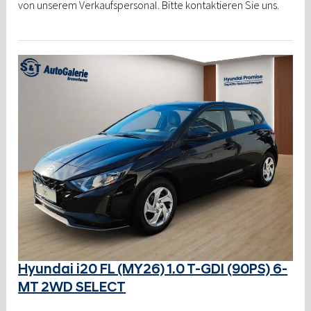
von unserem Verkaufspersonal. Bitte kontaktieren Sie uns.
Hyundai i20 FL (MY26) 1.0 T-GDI (90PS) 6-
MT 2WD SELECT