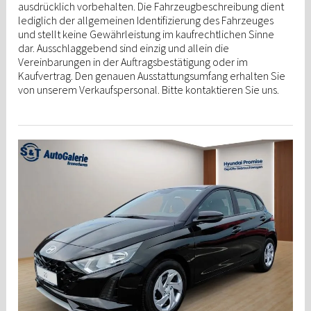
ausdrücklich vorbehalten. Die Fahrzeugbeschreibung dient
lediglich der allgemeinen Identifizierung des Fahrzeuges
und stellt keine Gewährleistung im kaufrechtlichen Sinne
dar. Ausschlaggebend sind einzig und allein die
Vereinbarungen in der Auftragsbestätigung oder im
Kaufvertrag. Den genauen Ausstattungsumfang erhalten Sie
von unserem Verkaufspersonal. Bitte kontaktieren Sie uns.