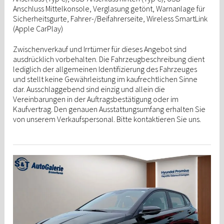
Anschluss Mittelkonsole, Verglasung getönt, Warnanlage für
Sicherheitsgurte, Fahrer-/Beifahrerseite, Wireless SmartLink
(Apple CarPlay)
Zwischenverkauf und Irrtümer für dieses Angebot sind
ausdrücklich vorbehalten. Die Fahrzeugbeschreibung dient
lediglich der allgemeinen Identifizierung des Fahrzeuges
und stellt keine Gewährleistung im kaufrechtlichen Sinne
dar. Ausschlaggebend sind einzig und allein die
Vereinbarungen in der Auftragsbestätigung oder im
Kaufvertrag. Den genauen Ausstattungsumfang erhalten Sie
von unserem Verkaufspersonal. Bitte kontaktieren Sie uns.