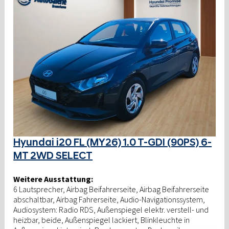
Hyundai i20 FL (MY26) 1.0 T-GDI (90PS) 6-
MT 2WD SELECT
Weitere Ausstattung:
6 Lautsprecher, Airbag Beifahrerseite, Airbag Beifahrerseite
abschaltbar, Airbag Fahrerseite, Audio-Navigationssystem,
Audiosystem: Radio RDS, Außenspiegel elektr. verstell- und
heizbar, beide, Außenspiegel lackiert, Blinkleuchte in