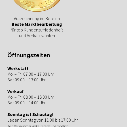
Auszeichnung im Bereich
Beste Marktbearbeitung
für top Kundenzufriedenheit
und Verkaufszahlen
Öffnungszeiten
Werkstatt
Mo. – Fr.: 07:30 – 17:00 Uhr
Sa.: 09:00 – 13:00 Uhr
Verkauf
Mo. – Fr.: 08:00 – 18:00 Uhr
Sa.: 09:00 – 14:00 Uhr
Sonntag ist Schautag!
Jeden Sonntag von 11:00 bis 17:00 Uhr
Kein Verkauf oder Verkaufsberatung möglich