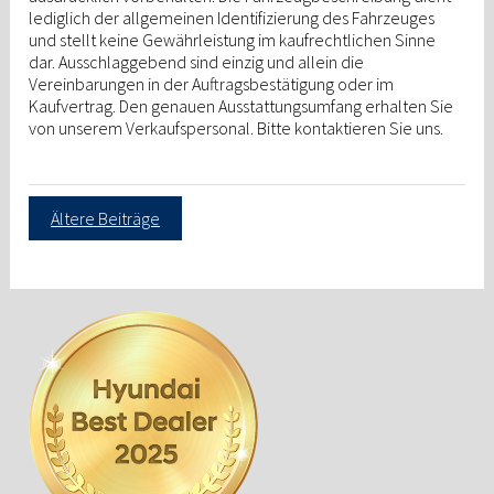
lediglich der allgemeinen Identifizierung des Fahrzeuges
und stellt keine Gewährleistung im kaufrechtlichen Sinne
dar. Ausschlaggebend sind einzig und allein die
Vereinbarungen in der Auftragsbestätigung oder im
Kaufvertrag. Den genauen Ausstattungsumfang erhalten Sie
von unserem Verkaufspersonal. Bitte kontaktieren Sie uns.
Beitragsnavigation
Ältere Beiträge