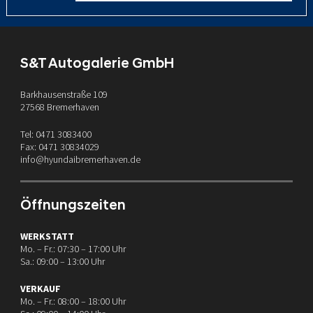
S&T Autogalerie GmbH
Barkhausenstraße 109
27568 Bremerhaven
Tel: 0471 3083400
Fax: 0471 30834029
info@hyundaibremerhaven.de
Öffnungszeiten
WERKSTATT
Mo. – Fr.: 07:30 – 17:00 Uhr
Sa.: 09:00 – 13:00 Uhr
VERKAUF
Mo. – Fr.: 08:00 – 18:00 Uhr