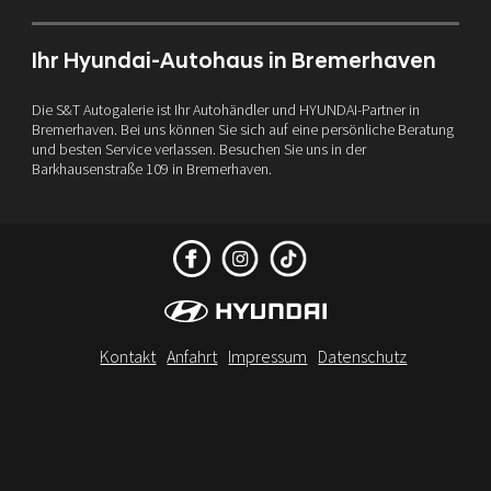
Ihr Hyundai-Autohaus in Bremerhaven
Die S&T Autogalerie ist Ihr Autohändler und HYUNDAI-Partner in
Bremerhaven. Bei uns können Sie sich auf eine persönliche Beratung
und besten Service verlassen. Besuchen Sie uns in der
Barkhausenstraße 109 in Bremerhaven.
Kontakt
Anfahrt
Impressum
Datenschutz