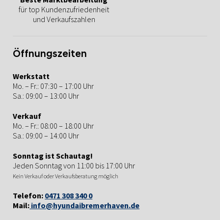
für top Kundenzufriedenheit
und Verkaufszahlen
Öffnungszeiten
Werkstatt
Mo. – Fr.: 07:30 – 17:00 Uhr
Sa.: 09:00 – 13:00 Uhr
Verkauf
Mo. – Fr.: 08:00 – 18:00 Uhr
Sa.: 09:00 – 14:00 Uhr
Sonntag ist Schautag!
Jeden Sonntag von 11:00 bis 17:00 Uhr
Kein Verkauf oder Verkaufsberatung möglich
Telefon:
0471 308 340 0
Mail:
info@hyundaibremerhaven.de