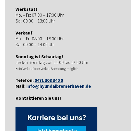
Werkstatt
Mo. – Fr.: 07:30 – 17:00 Uhr
Sa.: 09:00 – 13:00 Uhr
Verkauf
Mo. – Fr.: 08:00 – 18:00 Uhr
Sa.: 09:00 – 14:00 Uhr
Sonntag ist Schautag!
Jeden Sonntag von 11:00 bis 17:00 Uhr
Kein Verkauf oder Verkaufsberatung möglich
Telefon:
0471 308 340 0
Mail:
info@hyundaibremerhaven.de
Kontaktieren Sie uns!