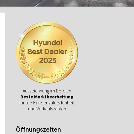
Auszeichnung im Bereich
Beste Marktbearbeitung
für top Kundenzufriedenheit
und Verkaufszahlen
Öffnungszeiten